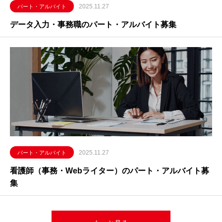
2025.11.27
パート・アルバイト
データ入力・事務職のパート・アルバイト募集
2025.11.27
パート・アルバイト
看護師（事務・Webライター）のパート・アルバイト募
集