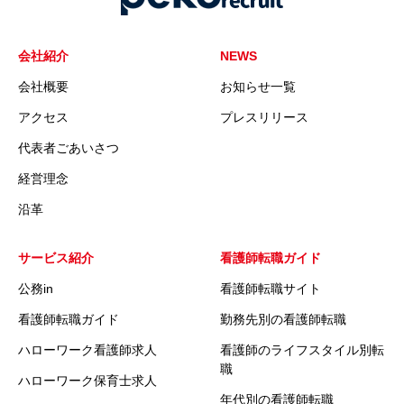
会社紹介
NEWS
会社概要
お知らせ一覧
アクセス
プレスリリース
代表者ごあいさつ
経営理念
沿革
サービス紹介
看護師転職ガイド
公務in
看護師転職サイト
看護師転職ガイド
勤務先別の看護師転職
ハローワーク看護師求人
看護師のライフスタイル別転
職
ハローワーク保育士求人
年代別の看護師転職