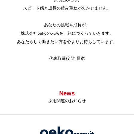
スピード感と成長の積み重ねが欠かせません。
あなたの挑戦や成長が、
株式会社pekoの未来を一緒につくっていきます。
あなたらしく働きたい方を心よりお待ちしています。
代表取締役 辻󠄀󠄀 昌彦
News
採用関連のお知らせ