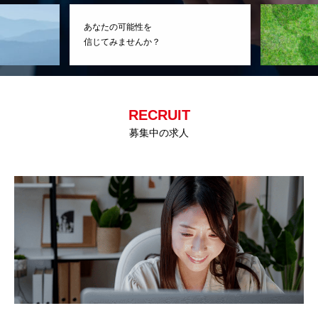
あなたの可能性を
信じてみませんか？
RECRUIT
募集中の求人