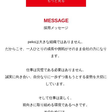
もっと見る
MESSAGE
採用メッセージ
pekoは大きな組織ではありません。
だからこそ、一人ひとりの成長や挑戦がそのまま会社の力になり
ます。
仕事は完璧である必要はありません。
誠実に向き合い、自分なりに一歩ずつ進もうとする姿勢を大切に
しています。
そして仕事は楽しく、
前向きに取り組める環境であるべきです。
そのためには、