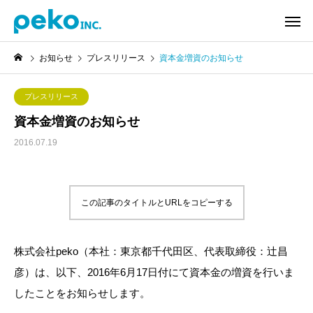
お知らせ
プレスリリース
資本金増資のお知らせ
プレスリリース
資本金増資のお知らせ
2016.07.19
この記事のタイトルとURLをコピーする
株式会社peko（本社：東京都千代田区、代表取締役：辻󠄀昌
彦）は、以下、2016年6月17日付にて資本金の増資を行いま
したことをお知らせします。