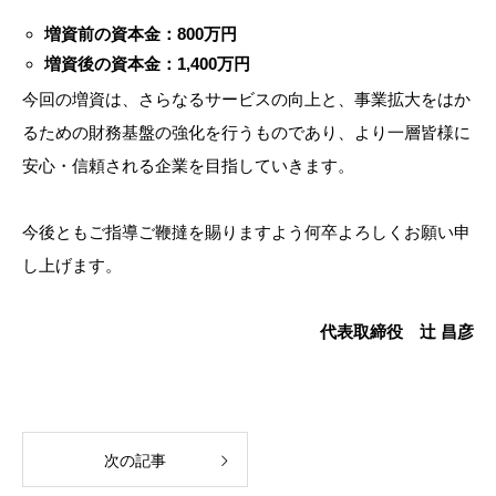
増資前の資本金：800万円
増資後の資本金：1,400万円
今回の増資は、さらなるサービスの向上と、事業拡大をはか
るための財務基盤の強化を行うものであり、より一層皆様に
安心・信頼される企業を目指していきます。
今後ともご指導ご鞭撻を賜りますよう何卒よろしくお願い申
し上げます。
代表取締役 辻󠄀 昌彦
次の記事