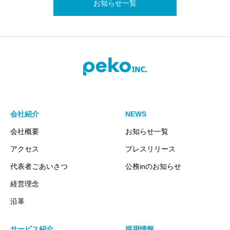
お知らせ一覧
会社紹介
NEWS
会社概要
お知らせ一覧
アクセス
プレスリリース
代表者ごあいさつ
公務inのお知らせ
経営理念
沿革
サービス紹介
採用情報