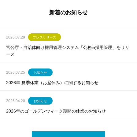
新着のお知らせ
2026.07.29
プレスリリース
官公庁・自治体向け採用管理システム「公務in採用管理」をリリ
ース
2026.07.25
お知らせ
2026年 夏季休業（お盆休み）に関するお知らせ
2026.04.20
お知らせ
2026年のゴールデンウィーク期間の休業のお知らせ