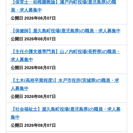
【保育士・幼稚園教諭】瀬戸内町役場(鹿児島県)の職
員・求人募集中
公開日 2026年08月07日
【保健師】屋久島町役場(鹿児島県)の職員・求人募集中
公開日 2026年08月07日
【主任介護支援専門員】山ノ内町役場(長野県)の職員・
求人募集中
公開日 2026年08月07日
【土木(高校卒業程度)】水戸市役所(茨城県)の職員・求
人募集中
公開日 2026年08月07日
【社会福祉士】屋久島町役場(鹿児島県)の職員・求人募
集中
公開日 2026年08月07日