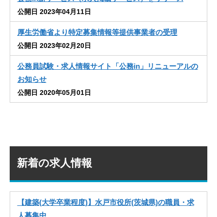
公開日 2023年04月11日
厚生労働省より特定募集情報等提供事業者の受理
公開日 2023年02月20日
公務員試験・求人情報サイト「公務in」リニューアルの
お知らせ
公開日 2020年05月01日
新着の求人情報
【建築(大学卒業程度)】水戸市役所(茨城県)の職員・求
人募集中