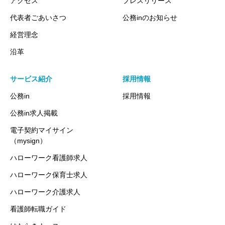
アクセス
プレスリリース
代表者ごあいさつ
公務inのお知らせ
経営理念
沿革
サービス紹介
採用情報
公務in
採用情報
公務in求人掲載
電子契約マイサイン
（mysign）
ハローワーク看護師求人
ハローワーク保育士求人
ハローワーク介護求人
看護師転職ガイド