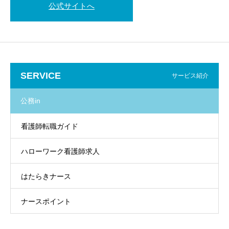
公式サイトへ
SERVICE
サービス紹介
公務in
看護師転職ガイド
ハローワーク看護師求人
はたらきナース
ナースポイント