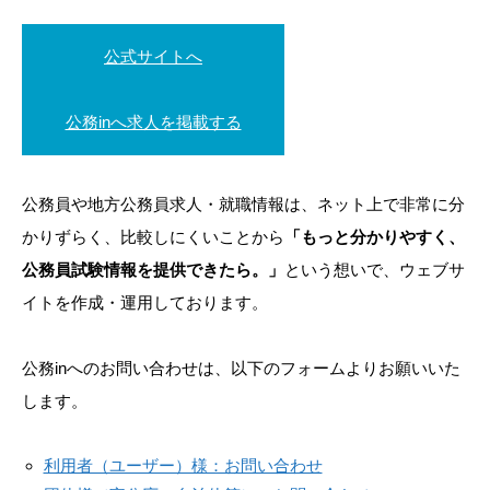
公式サイトへ
公務inへ求人を掲載する
公務員や地方公務員求人・就職情報は、ネット上で非常に分
かりずらく、比較しにくいことから
「もっと分かりやすく、
公務員試験情報を提供できたら。」
という想いで、ウェブサ
イトを作成・運用しております。
公務inへのお問い合わせは、以下のフォームよりお願いいた
します。
利用者（ユーザー）様：お問い合わせ