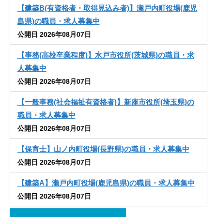
【建築B(有資格者・取得見込み者)】瀬戸内町役場(鹿児
島県)の職員・求人募集中
公開日 2026年08月07日
【事務(高校卒業程度)】水戸市役所(茨城県)の職員・求
人募集中
公開日 2026年08月07日
【一般事務(社会福祉有資格者)】新座市役所(埼玉県)の
職員・求人募集中
公開日 2026年08月07日
【保育士】山ノ内町役場(長野県)の職員・求人募集中
公開日 2026年08月07日
【建築A】瀬戸内町役場(鹿児島県)の職員・求人募集中
公開日 2026年08月07日