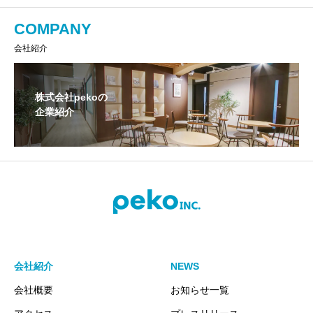
COMPANY
会社紹介
株式会社pekoの
企業紹介
会社紹介
NEWS
会社概要
お知らせ一覧