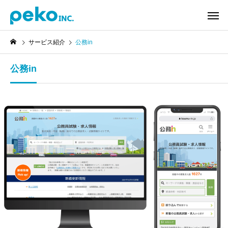
サービス紹介
公務in
公務in