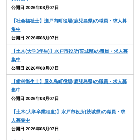
公開日 2026年08月07日
【社会福祉士】瀬戸内町役場(鹿児島県)の職員・求人募
集中
公開日 2026年08月07日
【土木(大学3年生)】水戸市役所(茨城県)の職員・求人募
集中
公開日 2026年08月07日
【歯科衛生士】屋久島町役場(鹿児島県)の職員・求人募
集中
公開日 2026年08月07日
【土木(大学卒業程度)】水戸市役所(茨城県)の職員・求
人募集中
公開日 2026年08月07日