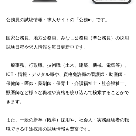
公務員の試験情報・求人サイトの「公務in」です。
国家公務員、地方公務員、みなし公務員（準公務員）の採用
試験日程や求人情報を毎日更新中です。
一般事務、行政職、技術職（土木、建築、機械、電気等）、
ICT・情報・デジタル職や、資格免許職の看護師・助産師・
保健師・医師・薬剤師・保育士・介護福祉士・社会福祉士、
獣医師など様々な職種や資格を絞り込んで検索することがで
きます。
また、一般の新卒（既卒）採用や、社会人・実務経験者の転
職できる中途採用の試験情報も豊富です。