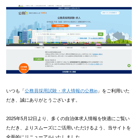
いつも「
公務員採用試験・求人情報の公務in
」をご利用いた
だき、誠にありがとうございます。
2025年5月12日より、多くの自治体求人情報を快適にご覧い
ただき、よりスムーズにご活用いただけるよう、当サイトを
全面的にリニューアルいたしました。