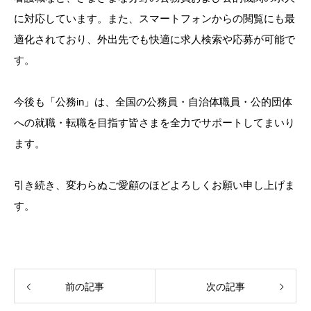
に対応しています。また、スマートフォンからの閲覧にも最
適化されており、外出先でも快適に求人検索や応募が可能で
す。
今後も「公務in」は、全国の公務員・自治体職員・公的団体
への就職・転職を目指す皆さまを全力でサポートしてまいり
ます。
引き続き、変わらぬご愛顧のほどよろしくお願い申し上げま
す。
前の記事
次の記事