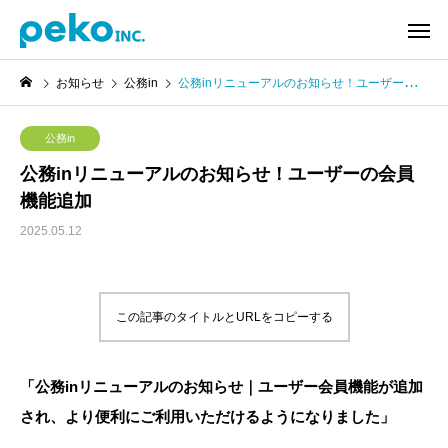
お知らせ
公務in
公務inリニューアルのお知らせ！ユーザーの会員機能追加
公務in
公務inリニューアルのお知らせ！ユーザーの会員
機能追加
2025.05.12
この記事のタイトルとURLをコピーする
「公務inリニューアルのお知らせ｜ユーザー会員機能が追加
され、より便利にご利用いただけるようになりました」