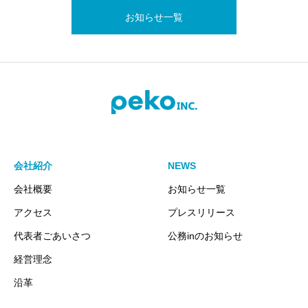
お知らせ一覧
会社紹介
NEWS
会社概要
お知らせ一覧
アクセス
プレスリリース
代表者ごあいさつ
公務inのお知らせ
経営理念
沿革