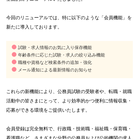
今回のリニューアルでは、特に以下のような「会員機能」を
新たに導入しております。
試験・求人情報のお気に入り保存機能
年齢条件に応じた試験・求人の絞り込み機能
職種や資格など検索条件の追加・強化
メール通知による最新情報のお知らせ
これらの新機能により、公務員試験の受験者や、転職・就職
活動中の皆さまにとって、より効率的かつ便利に情報収集・
応募ができる環境をご提供いたします。
会員登録は完全無料で、行政職・技術職・福祉職・保育職・
看護職など、さまざまな分野の公務員および公的機関の求人