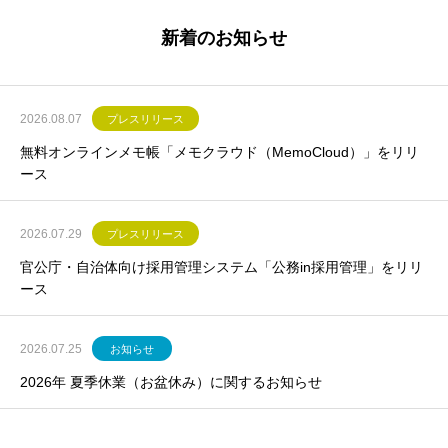
新着のお知らせ
2026.08.07
プレスリリース
無料オンラインメモ帳「メモクラウド（MemoCloud）」をリリ
ース
2026.07.29
プレスリリース
官公庁・自治体向け採用管理システム「公務in採用管理」をリリ
ース
2026.07.25
お知らせ
2026年 夏季休業（お盆休み）に関するお知らせ